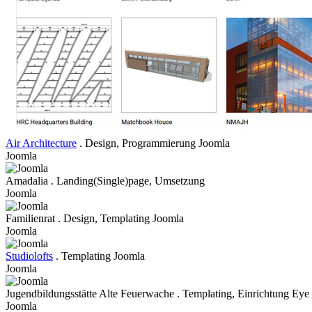
Air Architecture
. Design, Programmierung Joomla
Joomla
Amadalia . Landing(Single)page, Umsetzung
Joomla
Familienrat . Design, Templating Joomla
Joomla
Studiolofts
. Templating Joomla
Joomla
Jugendbildungsstätte Alte Feuerwache . Templating, Einrichtung Eye
Joomla